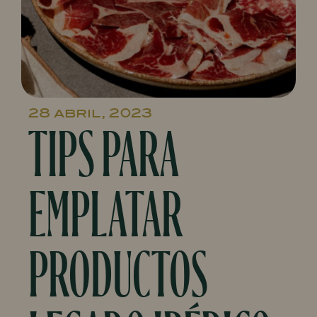
28 abril, 2023
TIPS PARA
EMPLATAR
PRODUCTOS