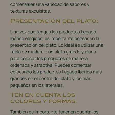
comensales una variedad de sabores y
texturas exquisitas.
Presentación del plato:
Una vez que tengas los productos Legado
Ibérico elegidos, es importante pensar en la
presentación del plato. Lo ideal es utilizar una
tabla de madera o un plato grande y plano
para colocar los productos de manera
ordenada y atractiva. Puedes comenzar
colocando los productos Legado Ibérico más
grandes en el centro del plato y los más
pequeños en los laterales.
Ten en cuenta los
colores y formas:
También es importante tener en cuenta los