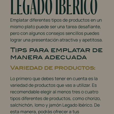
LEGADO IBÉRICO
Emplatar diferentes tipos de productos en un
mismo plato puede ser una tarea desafiante,
pero con algunos consejos sencillos puedes
lograr una presentación atractiva y apetitosa.
Tips para emplatar de
manera adecuada
Variedad de productos:
Lo primero que debes tener en cuenta es la
variedad de productos que vas a utilizar. Es
recomendable elegir al menos tres o cuatro
tipos diferentes de productos, como chorizo,
salchichón, lomo y jamón Legado Ibérico. De
esta manera, podrás ofrecer a tus