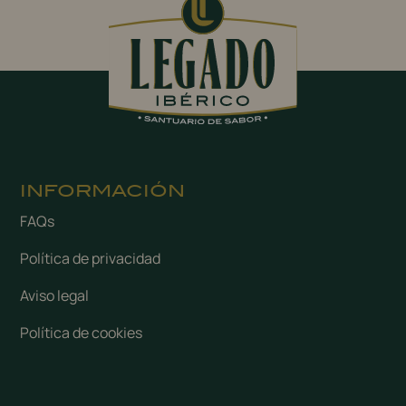
INFORMACIÓN
FAQs
Política de privacidad
Aviso legal
Política de cookies