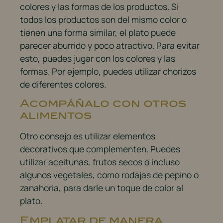
colores y las formas de los productos. Si
todos los productos son del mismo color o
tienen una forma similar, el plato puede
parecer aburrido y poco atractivo. Para evitar
esto, puedes jugar con los colores y las
formas. Por ejemplo, puedes utilizar chorizos
de diferentes colores.
Acompáñalo con otros
alimentos
Otro consejo es utilizar elementos
decorativos que complementen. Puedes
utilizar aceitunas, frutos secos o incluso
algunos vegetales, como rodajas de pepino o
zanahoria, para darle un toque de color al
plato.
Emplatar de manera