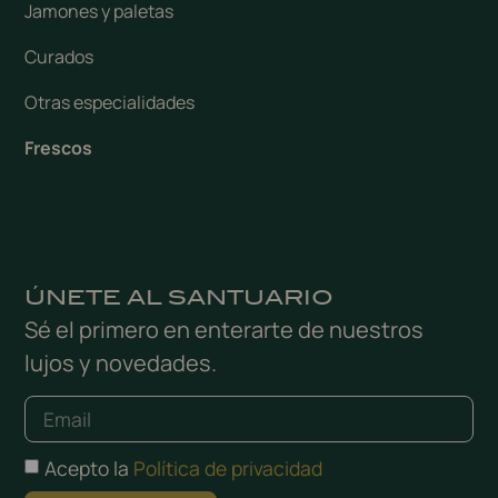
Jamones y paletas
Curados
Otras especialidades
Frescos
ÚNETE AL SANTUARIO
Sé el primero en enterarte de nuestros
lujos y novedades.
Acepto la
Política de privacidad