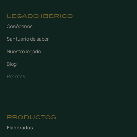
LEGADO IBÉRICO
Conócenos
Santuario de sabor
Nuestro legado
Blog
Recetas
PRODUCTOS
Elaborados