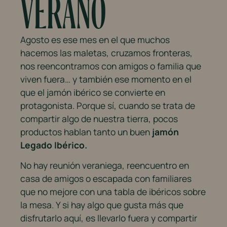
VERANO
Agosto es ese mes en el que muchos
hacemos las maletas, cruzamos fronteras,
nos reencontramos con amigos o familia que
viven fuera… y también ese momento en el
que el jamón ibérico se convierte en
protagonista. Porque sí, cuando se trata de
compartir algo de nuestra tierra, pocos
productos hablan tanto un buen
jamón
Legado Ibérico.
No hay reunión veraniega, reencuentro en
casa de amigos o escapada con familiares
que no mejore con una tabla de ibéricos sobre
la mesa. Y si hay algo que gusta más que
disfrutarlo aquí, es llevarlo fuera y compartir