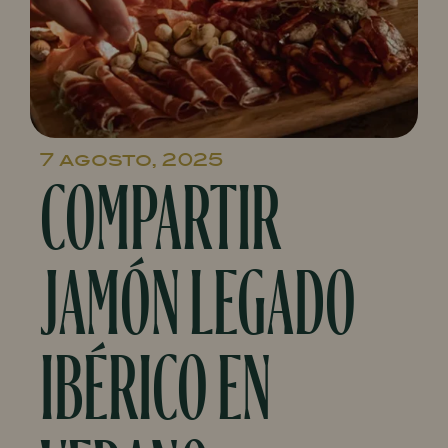
7 agosto, 2025
COMPARTIR
JAMÓN LEGADO
IBÉRICO EN