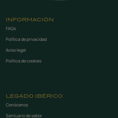
INFORMACIÓN
FAQs
Política de privacidad
Aviso legal
Política de cookies
LEGADO IBÉRICO
Conócenos
Santuario de sabor