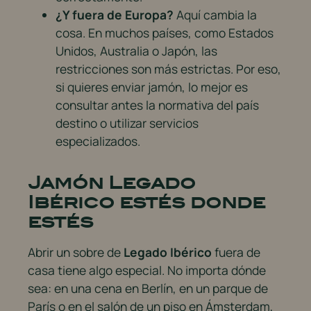
¿Y fuera de Europa?
Aquí cambia la
cosa. En muchos países, como Estados
Unidos, Australia o Japón, las
restricciones son más estrictas. Por eso,
si quieres enviar jamón, lo mejor es
consultar antes la normativa del país
destino o utilizar servicios
especializados.
Jamón Legado
Ibérico estés donde
estés
Abrir un sobre de
Legado Ibérico
fuera de
casa tiene algo especial. No importa dónde
sea: en una cena en Berlín, en un parque de
París o en el salón de un piso en Ámsterdam,