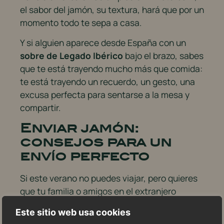
el sabor del jamón, su textura, hará que por un
momento todo te sepa a casa.
Y si alguien aparece desde España con un
sobre de Legado Ibérico
bajo el brazo, sabes
que te está trayendo mucho más que comida:
te está trayendo un recuerdo, un gesto, una
excusa perfecta para sentarse a la mesa y
compartir.
Enviar jamón:
consejos para un
envío perfecto
Si este verano no puedes viajar, pero quieres
que tu familia o amigos en el extranjero
disfruten de un buen ibérico, también puedes
Este sitio web usa cookies
enviar jamón: