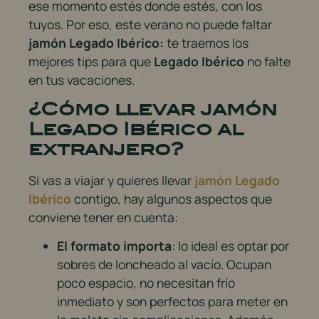
ese momento estés donde estés, con los
tuyos. Por eso, este verano no puede faltar
jamón Legado Ibérico:
te traemos los
mejores tips para que
Legado Ibérico
no falte
en tus vacaciones.
¿Cómo llevar jamón
Legado Ibérico al
extranjero?
Si vas a viajar y quieres llevar
jamón Legado
Ibérico
contigo, hay algunos aspectos que
conviene tener en cuenta:
El formato importa
: lo ideal es optar por
sobres de loncheado al vacío. Ocupan
poco espacio, no necesitan frío
inmediato y son perfectos para meter en