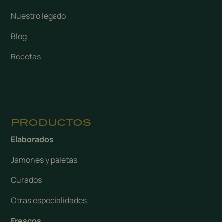
Nuestro legado
Blog
Recetas
PRODUCTOS
Elaborados
Jamones y paletas
Curados
Otras especialidades
Frescos