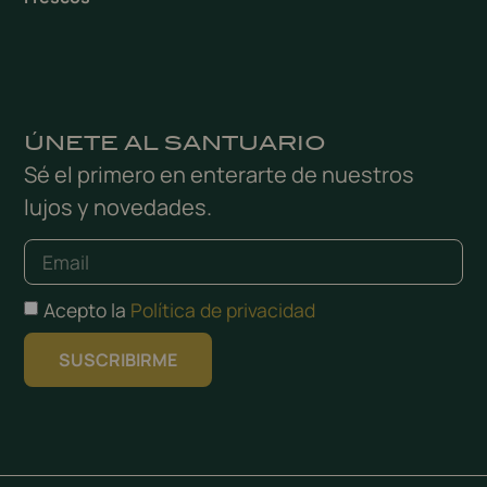
ÚNETE AL SANTUARIO
Sé el primero en enterarte de nuestros
lujos y novedades.
Acepto la
Política de privacidad
SUSCRIBIRME