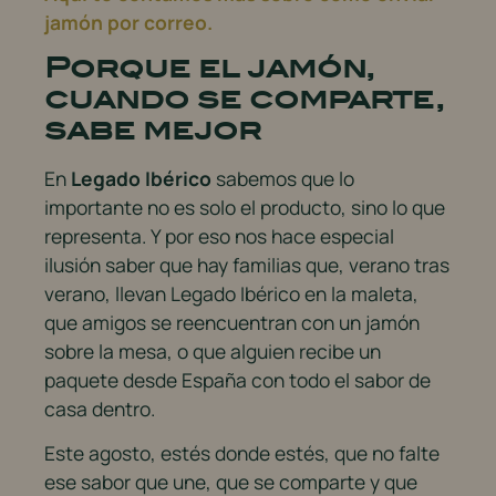
jamón por correo.
Porque el jamón,
cuando se comparte,
sabe mejor
En
Legado Ibérico
sabemos que lo
importante no es solo el producto, sino lo que
representa. Y por eso nos hace especial
ilusión saber que hay familias que, verano tras
verano, llevan Legado Ibérico en la maleta,
que amigos se reencuentran con un jamón
sobre la mesa, o que alguien recibe un
paquete desde España con todo el sabor de
casa dentro.
Este agosto, estés donde estés, que no falte
ese sabor que une, que se comparte y que