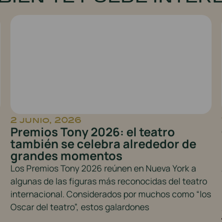
2 junio, 2026
Premios Tony 2026: el teatro
también se celebra alrededor de
grandes momentos
Los Premios Tony 2026 reúnen en Nueva York a
algunas de las figuras más reconocidas del teatro
internacional. Considerados por muchos como “los
Oscar del teatro”, estos galardones