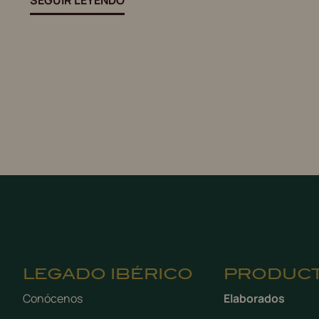
LEGADO IBÉRICO
PRODUC
Conócenos
Elaborados