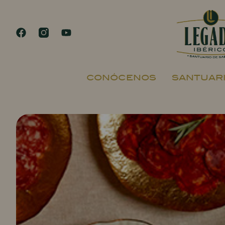
CONÓCENOS
SANTUARI