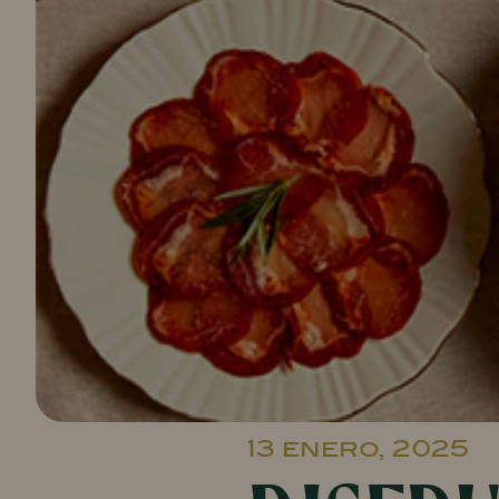
13 enero, 2025