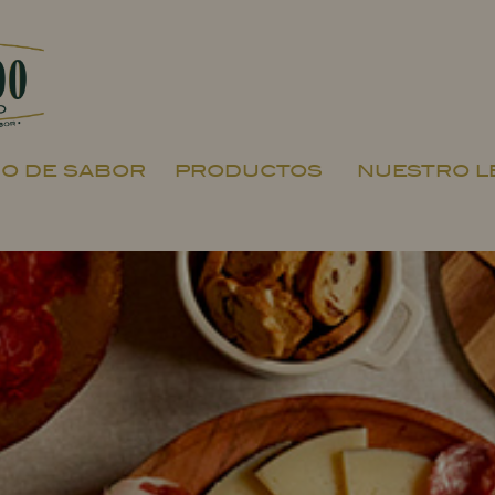
O DE SABOR
PRODUCTOS
NUESTRO L