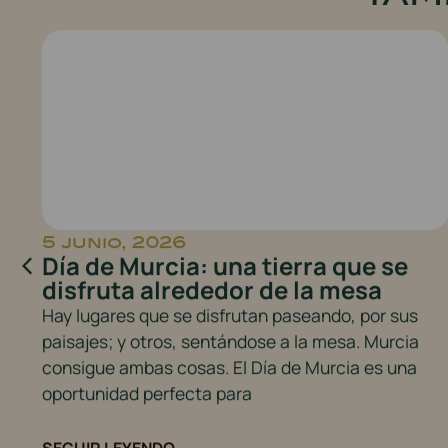
5 junio, 2026
Día de Murcia: una tierra que se
y
disfruta alrededor de la mesa
Hay lugares que se disfrutan paseando, por sus
s
paisajes; y otros, sentándose a la mesa. Murcia
consigue ambas cosas. El Día de Murcia es una
ón
oportunidad perfecta para
SEGUIR LEYENDO