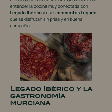
entender la cocina muy conectada con
Legado Ibérico
y esos
momentos Legado
que se disfrutan sin prisa y en buena
compañía.
Legado Ibérico y la
gastronomía
murciana