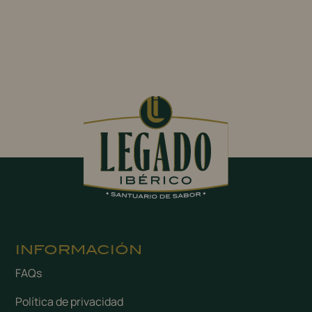
INFORMACIÓN
FAQs
Política de privacidad