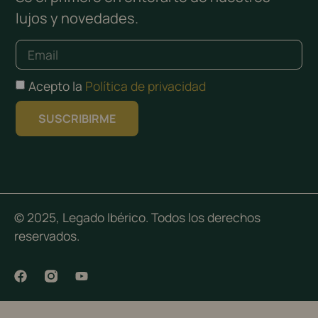
lujos y novedades.
Acepto la
Política de privacidad
SUSCRIBIRME
© 2025, Legado Ibérico. Todos los derechos
reservados.