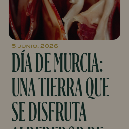
5 junio, 2026
DÍA DE MURCIA:
UNA TIERRA QUE
SE DISFRUTA