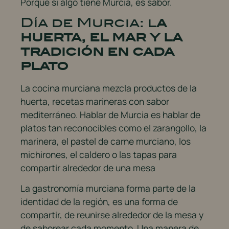
Porque si algo tiene Murcia, es sabor.
Día de Murcia: l
a
huerta, el mar y la
tradición en cada
plato
La cocina murciana mezcla productos de la
huerta, recetas marineras con sabor
mediterráneo. Hablar de Murcia es hablar de
platos tan reconocibles como el zarangollo, la
marinera, el pastel de carne murciano, los
michirones, el caldero o las tapas para
compartir alrededor de una mesa
La gastronomía murciana forma parte de la
identidad de la región, es una forma de
compartir, de reunirse alrededor de la mesa y
de saborear cada momento. Una manera de