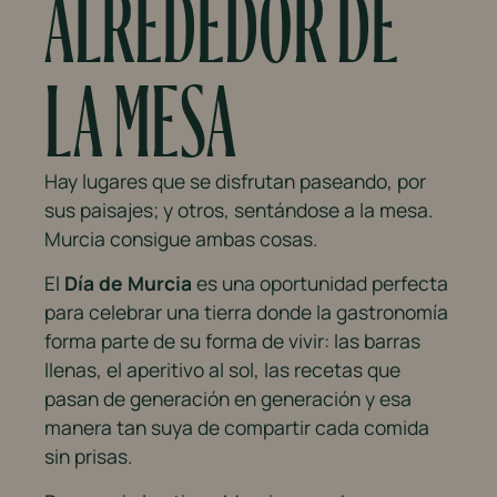
ALREDEDOR DE
LA MESA
Hay lugares que se disfrutan paseando, por
sus paisajes; y otros, sentándose a la mesa.
Murcia consigue ambas cosas.
El
Día de Murcia
es una oportunidad perfecta
para celebrar una tierra donde la gastronomía
forma parte de su forma de vivir: las barras
llenas, el aperitivo al sol, las recetas que
pasan de generación en generación y esa
manera tan suya de compartir cada comida
sin prisas.