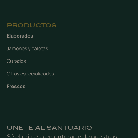
PRODUCTOS
Elaborados
Jamones y paletas
Curados
Otras especialidades
Frescos
ÚNETE AL SANTUARIO
Sé el primero en enterarte de nuestros