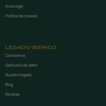
Aviso legal
Política de cookies
LEGADO IBÉRICO
Conócenos
Santuario de sabor
Nuestro legado
Blog
Recetas